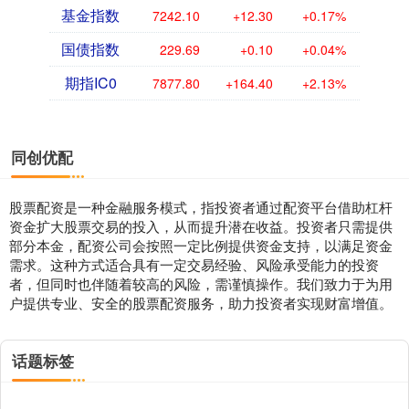
基金指数
7242.10
+12.30
+0.17%
国债指数
229.69
+0.10
+0.04%
期指IC0
7877.80
+164.40
+2.13%
同创优配
股票配资是一种金融服务模式，指投资者通过配资平台借助杠杆
资金扩大股票交易的投入，从而提升潜在收益。投资者只需提供
部分本金，配资公司会按照一定比例提供资金支持，以满足资金
需求。这种方式适合具有一定交易经验、风险承受能力的投资
者，但同时也伴随着较高的风险，需谨慎操作。我们致力于为用
户提供专业、安全的股票配资服务，助力投资者实现财富增值。
话题标签