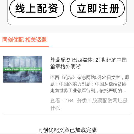
同创优配 相关话题
尊鼎配资 巴西媒体: 21世纪的中国
篇章格外明晰
巴西《论坛》杂志网站5月24日文章，原
题：中国的实力副题：中国从极端贫困
走向世界工业领军行列，依托严明的治
理、长远的战略与历史延续性，稳步筑
查看：
164
分类：
股票配资网址是
牢国家发展布局30多....
什么
同创优配文章已加载完成