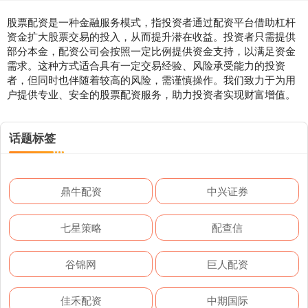
股票配资是一种金融服务模式，指投资者通过配资平台借助杠杆
资金扩大股票交易的投入，从而提升潜在收益。投资者只需提供
部分本金，配资公司会按照一定比例提供资金支持，以满足资金
需求。这种方式适合具有一定交易经验、风险承受能力的投资
者，但同时也伴随着较高的风险，需谨慎操作。我们致力于为用
户提供专业、安全的股票配资服务，助力投资者实现财富增值。
话题标签
鼎牛配资
中兴证券
七星策略
配查信
谷锦网
巨人配资
佳禾配资
中期国际