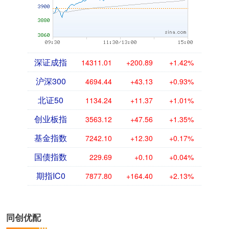
深证成指
14311.01
+200.89
+1.42%
沪深300
4694.44
+43.13
+0.93%
北证50
1134.24
+11.37
+1.01%
创业板指
3563.12
+47.56
+1.35%
基金指数
7242.10
+12.30
+0.17%
国债指数
229.69
+0.10
+0.04%
期指IC0
7877.80
+164.40
+2.13%
同创优配