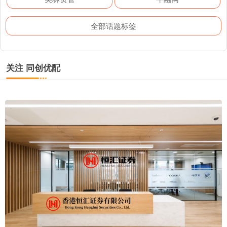
全部话题标签
关注 同创优配