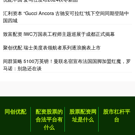
汇利资本 “Gucci Ancora 古驰安可拉红”线下空间同期登陆中
国四城
致富配资 IWC万国表工程师主题巡展于成都正式揭幕
聚创优配 瑞士美度表领航者系列逐浪腕表上市
间群策略 5100万英镑！曼联名宿宣布法国国脚加盟红魔，罗
马诺：别急还在谈
同创优配
配资股票的
股票配资网
股市杠杆平
合法平台有
址是什么
台
什么