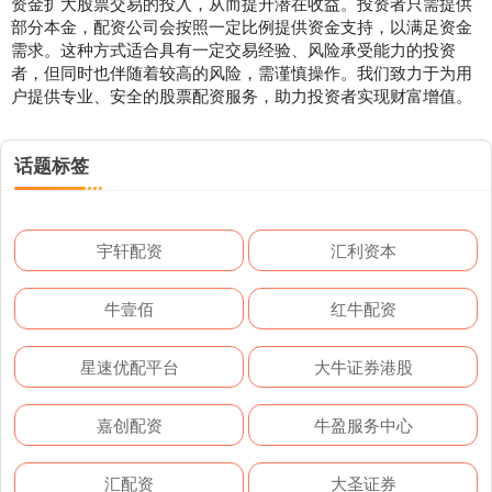
资金扩大股票交易的投入，从而提升潜在收益。投资者只需提供
部分本金，配资公司会按照一定比例提供资金支持，以满足资金
需求。这种方式适合具有一定交易经验、风险承受能力的投资
者，但同时也伴随着较高的风险，需谨慎操作。我们致力于为用
户提供专业、安全的股票配资服务，助力投资者实现财富增值。
话题标签
宇轩配资
汇利资本
牛壹佰
红牛配资
星速优配平台
大牛证券港股
嘉创配资
牛盈服务中心
汇配资
大圣证券