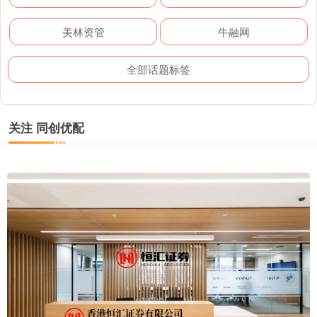
美林资管
牛融网
全部话题标签
关注 同创优配