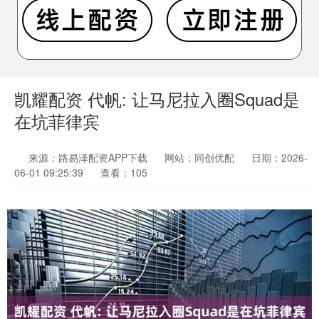
凯耀配资 代帆: 让马尼拉入圈Squad是
在坑菲律宾
来源：路易泽配资APP下载
网站：同创优配
日期：2026-
06-01 09:25:39
查看：105