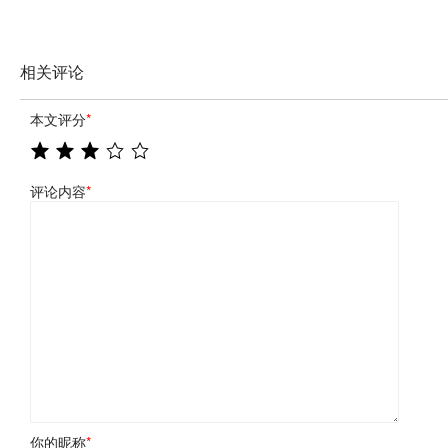
相关评论
本文评分
*
评论内容
*
你的昵称
*