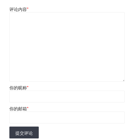
评论内容
*
你的昵称
*
你的邮箱
*
提交评论