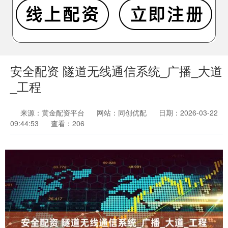
安全配资 隧道无线通信系统_广播_大道
_工程
来源：黄金配资平台
网站：同创优配
日期：2026-03-22
09:44:53
查看：206