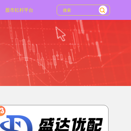
股市杠杆平台